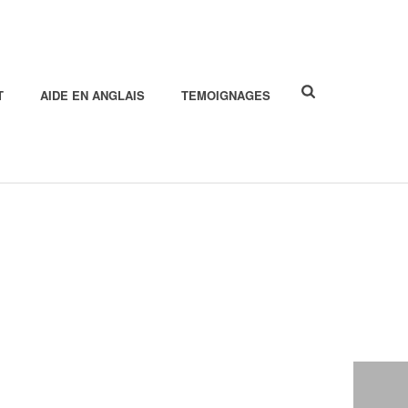
T
AIDE EN ANGLAIS
TEMOIGNAGES