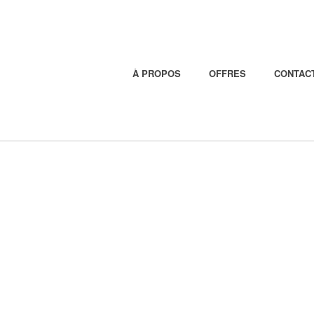
À PROPOS
OFFRES
CONTAC