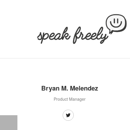
Bryan M. Melendez
Product Manager