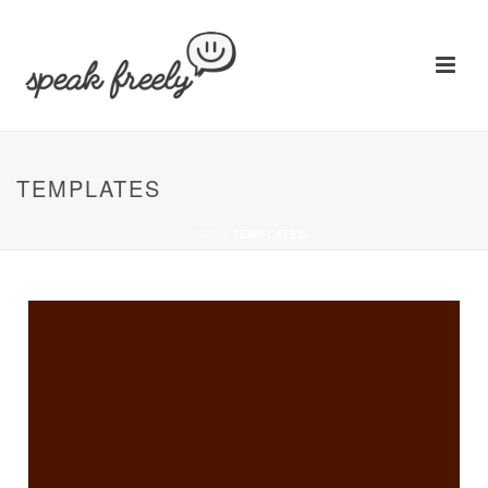
TEMPLATES
HOME
/
TEMPLATES