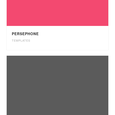
PERSEPHONE
TEMPLATES