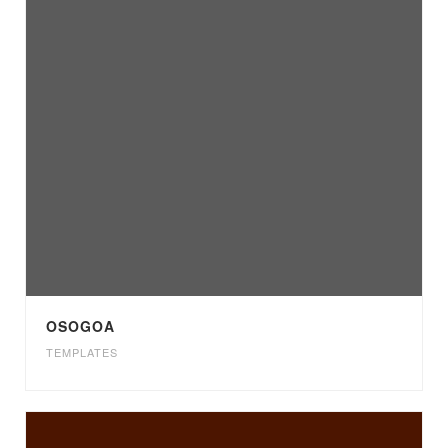
OSOGOA
TEMPLATES