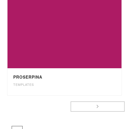
PROSERPINA
TEMPLATES