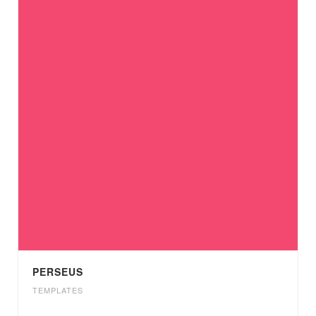
PERSEUS
TEMPLATES