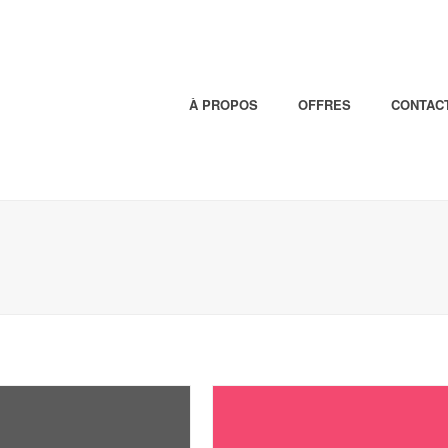
À PROPOS
OFFRES
CONTAC