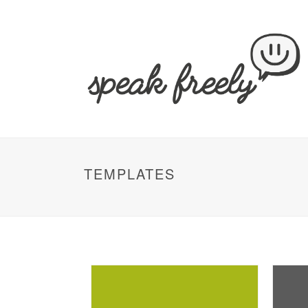
TEMPLATES