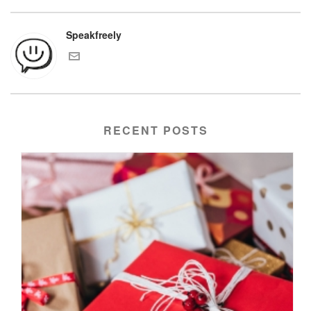
Speakfreely
RECENT POSTS