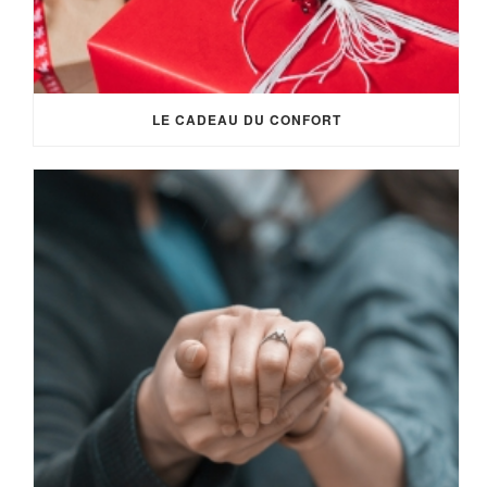
LE CADEAU DU CONFORT