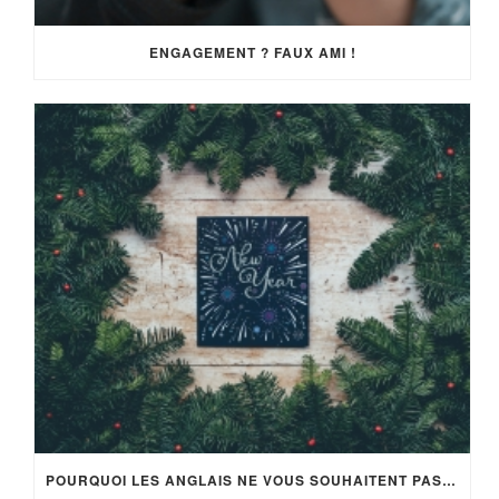
ENGAGEMENT ? FAUX AMI !
POURQUOI LES ANGLAIS NE VOUS SOUHAITENT PAS LA BONNE ANNÉE