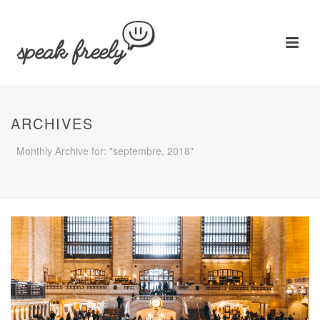
ARCHIVES
Monthly Archive for: "septembre, 2018"
HOME
/