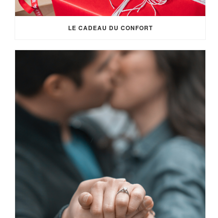
LE CADEAU DU CONFORT