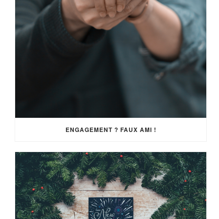
ENGAGEMENT ? FAUX AMI !