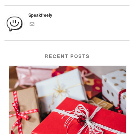
Speakfreely
RECENT POSTS