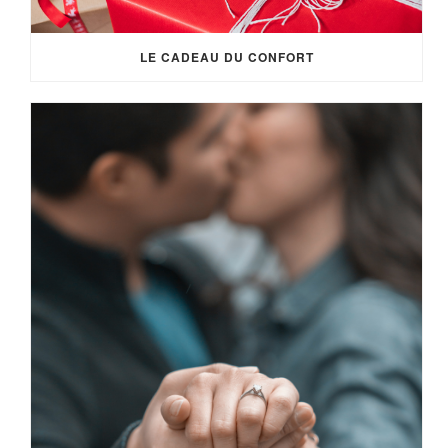
LE CADEAU DU CONFORT