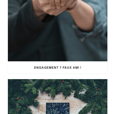
ENGAGEMENT ? FAUX AMI !