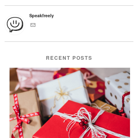
Speakfreely
RECENT POSTS