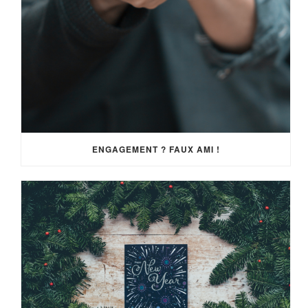
ENGAGEMENT ? FAUX AMI !