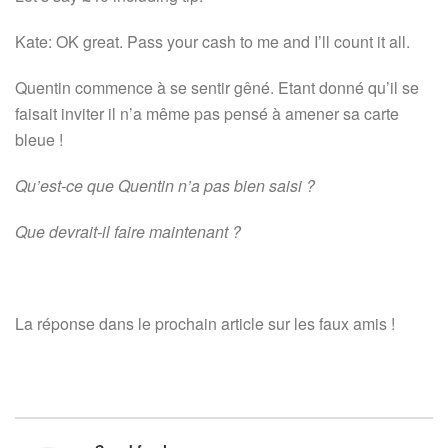
Kate: OK great. Pass your cash to me and I’ll count it all.
Quentin commence à se sentir gêné. Etant donné qu’il se
faisait inviter il n’a même pas pensé à amener sa carte
bleue !
Qu’est-ce que Quentin n’a pas bien saisi ?
Que devrait-il faire maintenant ?
La réponse dans le prochain article sur les faux amis !