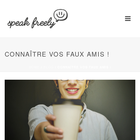
CONNAÎTRE VOS FAUX AMIS !
HOME
/
BLOG
/ CONNAÎTRE VOS FAUX AMIS !