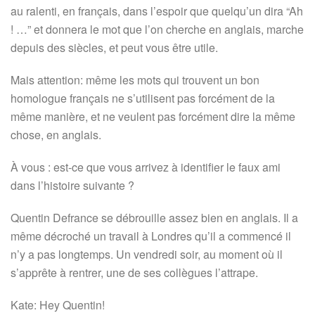
au ralenti, en français, dans l’espoir que quelqu’un dira “Ah
! …” et donnera le mot que l’on cherche en anglais, marche
depuis des siècles, et peut vous être utile.
Mais attention: même les mots qui trouvent un bon
homologue français ne s’utilisent pas forcément de la
même manière, et ne veulent pas forcément dire la même
chose, en anglais.
À vous : est-ce que vous arrivez à identifier le faux ami
dans l’histoire suivante ?
Quentin Defrance se débrouille assez bien en anglais. Il a
même décroché un travail à Londres qu’il a commencé il
n’y a pas longtemps. Un vendredi soir, au moment où il
s’apprête à rentrer, une de ses collègues l’attrape.
Kate: Hey Quentin!