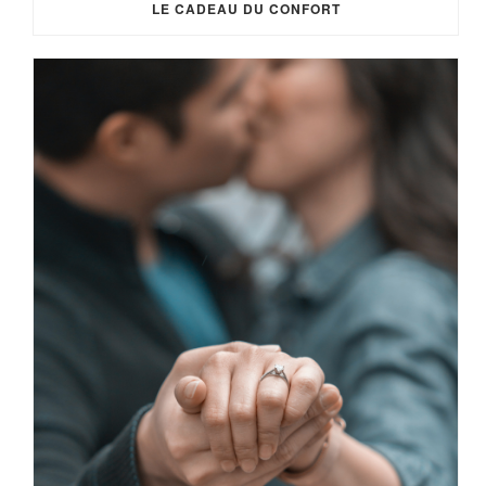
LE CADEAU DU CONFORT