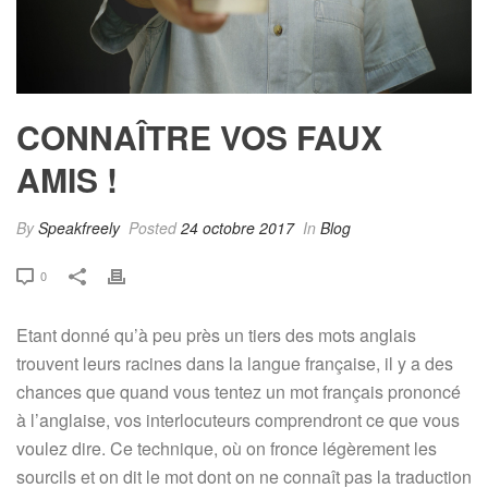
CONNAÎTRE VOS FAUX
AMIS !
By
Speakfreely
Posted
24 octobre 2017
In
Blog
0
Etant donné qu’à peu près un tiers des mots anglais
trouvent leurs racines dans la langue française, il y a des
chances que quand vous tentez un mot français prononcé
à l’anglaise, vos interlocuteurs comprendront ce que vous
voulez dire. Ce technique, où on fronce légèrement les
sourcils et on dit le mot dont on ne connaît pas la traduction