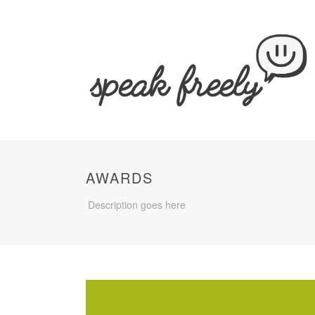
AWARDS
Description goes here