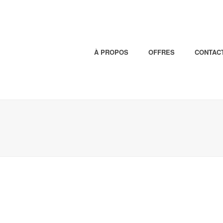
À PROPOS
OFFRES
CONTAC