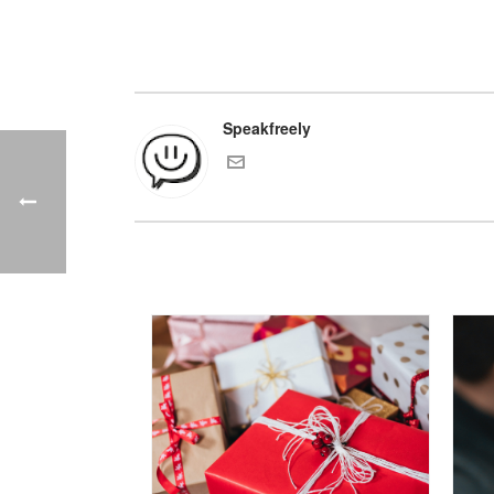
Speakfreely