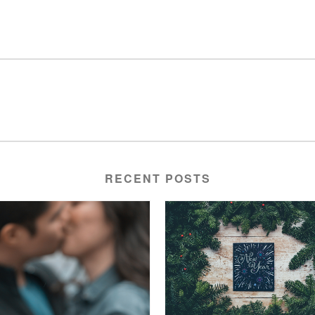
RECENT POSTS