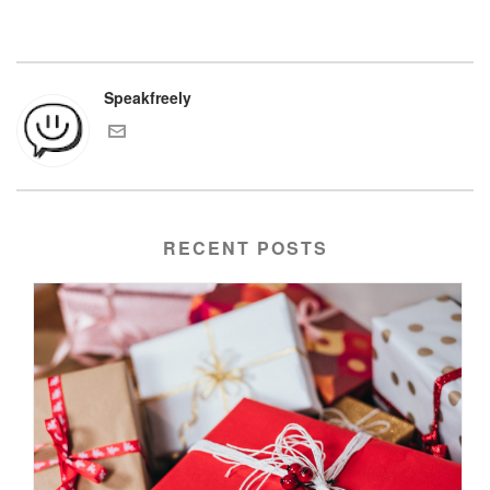
Speakfreely
RECENT POSTS