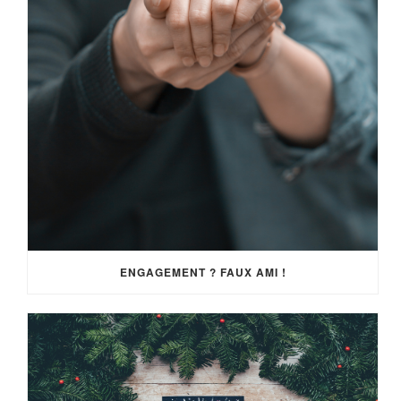
ENGAGEMENT ? FAUX AMI !